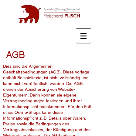
AGB
Dies sind die Allgemeinen
Geschäftsbedingungen (AGB). Diese Vorlage
enthält Beispieltexte, ist nicht vollständig und
kann nicht veröffentlicht werden. Die AGB
dienen der Absicherung von Website-
Eigentümern. Darin können sie eigene
Vertragsbedingungen festlegen und ihrer
Informationspflicht nachkommen. Für den Fall
eines Online-Shops kann diese
Informationspflicht z. B. Details über Waren,
Preise sowie die Bedingungen des
Vertragsabschlusses, der Kündigung und des
Widerrufs umfassen. Die AGB müssen