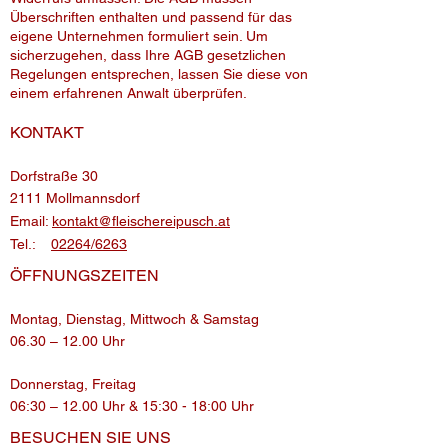
Überschriften enthalten und passend für das
eigene Unternehmen formuliert sein. Um
sicherzugehen, dass Ihre AGB gesetzlichen
Regelungen entsprechen, lassen Sie diese von
einem erfahrenen Anwalt überprüfen.
KONTAKT
Dorfstraße 30
2111 Mollmannsdorf
Email:
kontakt@fleischereipusch.at
Tel.:
02264/6263
ÖFFNUNGSZEITEN
Montag, Dienstag, Mittwoch & Samstag
06.30 – 12.00 Uhr
Donnerstag, Freitag
06:30 – 12.00 Uhr & 15:30 - 18:00 Uhr
BESUCHEN​ SIE UNS