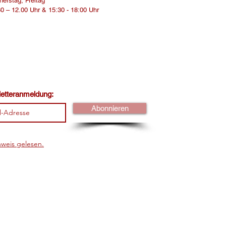
erstag, Freitag
0 – 12.00 Uhr & 15:30 - 18:00 Uhr
letteranmeldung:
Abonnieren
weis gelesen.