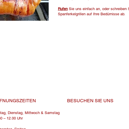
Rufen
Sie uns einfach an, oder schreiben 
Spanferkelgrillen auf Ihre Bedürnisse ab.
FNUNGSZEITEN
BESUCHEN​ SIE UNS
tag, Dienstag, Mittwoch & Samstag
30 – 12.00 Uhr