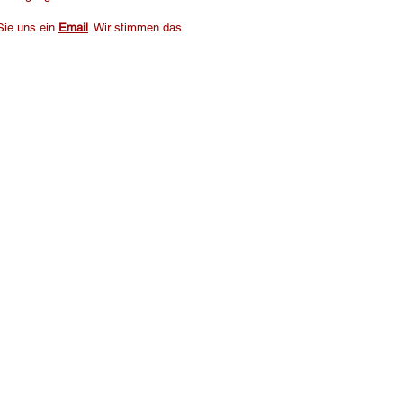
Sie uns ein
Email
. Wir stimmen das